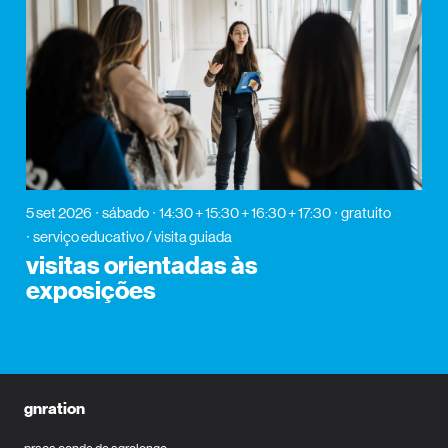
5 set 2026
sábado
14:30 + 15:30 + 16:30 + 17:30
gratuito
serviço educativo / visita guiada
visitas orientadas às
exposições
gnration