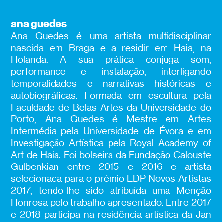
ana guedes
Ana Guedes é uma artista multidisciplinar
nascida em Braga e a residir em Haia, na
Holanda. A sua prática conjuga som,
performance e instalação, interligando
temporalidades e narrativas históricas e
autobiográficas. Formada em escultura pela
Faculdade de Belas Artes da Universidade do
Porto, Ana Guedes é Mestre em Artes
Intermédia pela Universidade de Évora e em
Investigação Artística pela Royal Academy of
Art de Haia. Foi bolseira da Fundação Calouste
Gulbenkian entre 2015 e 2016 e artista
selecionada para o prémio EDP Novos Artistas
2017, tendo-lhe sido atribuída uma Menção
Honrosa pelo trabalho apresentado. Entre 2017
e 2018 participa na residência artística da Jan