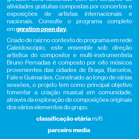
atividades gratuitas compostas por concertos e
exposições de artistas internacionais e
nacionais. Consulte o programa completo
gnration open day
em
.
Criado de raiz no contexto do programa em rede
Caleidoscópio, este
ensemble
sob direção
artística do compositor e multi-instrumentista
Bruno Pernadas é composto por oito músicos
provenientes das cidades de Braga, Barcelos,
Fafe e Guimarães. Construído ao longo de várias
sessões, o projeto tem como principal objetivo
fomentar a criação musical em comunidade,
através da exploração de composições originais
dos vários elementos do grupo.
classificação etária
m/6
parceiro media