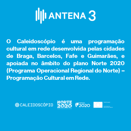
O Caleidoscópio é uma programação
cultural em rede desenvolvida pelas cidades
de Braga, Barcelos, Fafe e Guimarães, e
apoiada no âmbito do plano Norte 2020
(Programa Operacional Regional do Norte) –
Programação Cultural em Rede.