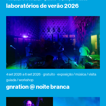
laboratórios de verão 2026
4 set 2026
a 6 set 2026
gratuito
exposição / música / visita
guiada / workshop
gnration @ noite branca