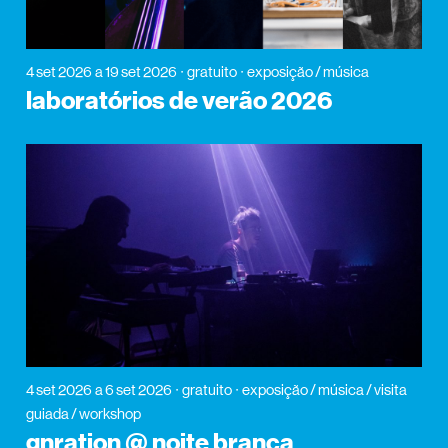
4 set 2026
a 19 set 2026
gratuito
exposição / música
laboratórios de verão 2026
4 set 2026
a 6 set 2026
gratuito
exposição / música / visita
guiada / workshop
gnration @ noite branca