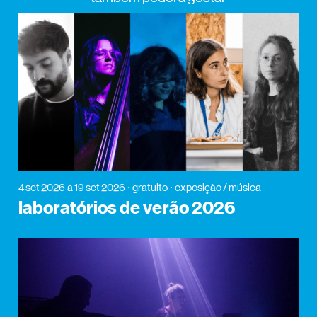
4 set 2026
a 19 set 2026
gratuito
exposição / música
laboratórios de verão 2026