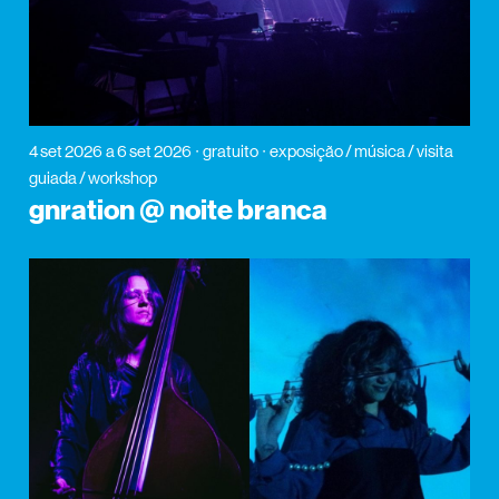
4 set 2026
a 6 set 2026
gratuito
exposição / música / visita
guiada / workshop
gnration @ noite branca