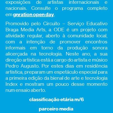
exposições de artistas internacionais e
nacionais. Consulte o programa completo
gnration open day
em
.
Promovido pelo Circuito – Serviço Educativo
Braga Media Arts, a ODE é um projeto com
atividade regular, aberto à comunidade local,
com a intenção de promover encontros
informais em torno da produção sonora
alicerçada na tecnologia. Neste ano, a sua
direção artística está a cargo do artista e músico
Pedro Augusto. Por estes dias em residência
artística, preparam um espetáculo especial para
a primeira edição da bienal de arte e tecnologia
Index e mostram um pouco desse momento
num ensaio aberto.
classificação etária m/6
parceiro media