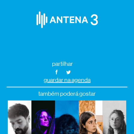
partilhar
guardar na agenda
também poderá gostar