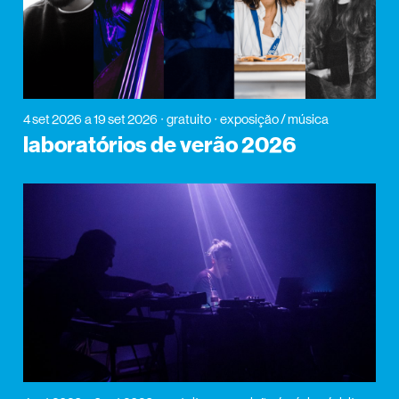
4 set 2026
a 19 set 2026
gratuito
exposição / música
laboratórios de verão 2026