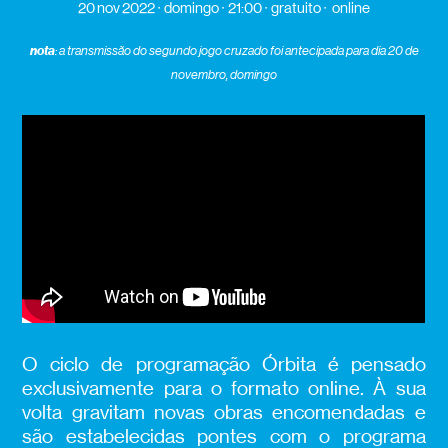
20 nov 2022
domingo
21:00
gratuito
online
nota
: a transmissão do segundo jogo cruzado foi antecipada para dia 20 de
novembro, domingo
O ciclo de programação Órbita é pensado
exclusivamente para o formato online. À sua
volta gravitam novas obras encomendadas e
são estabelecidas pontes com o programa