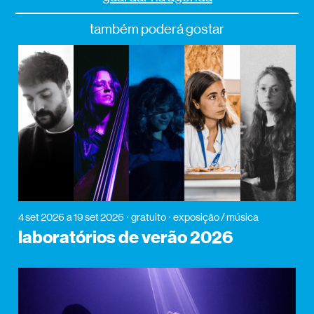
também poderá gostar
4 set 2026
a 19 set 2026
gratuito
exposição / música
laboratórios de verão 2026