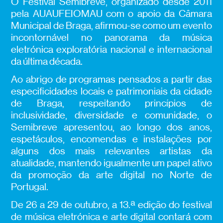
O Festival Semibreve, organizado desde 2011
pela AUAUFEIOMAU com o apoio da Câmara
Municipal de Braga,
afirmou-se como um evento
incontornável no panorama da música
eletrónica exploratória nacional e internacional
da última década.
Ao abrigo de programas pensados a partir das
especificidades locais e patrimoniais da cidade
de Braga, respeitando princípios de
inclusividade, diversidade e comunidade, o
Semibreve apresentou, ao longo dos anos,
espetáculos, encomendas e instalações por
alguns dos mais relevantes artistas da
atualidade, mantendo igualmente um papel ativo
da promoção da arte digital no Norte de
Portugal.
De 26 a 29 de outubro, a 13.ª edição do festival
de música eletrónica e arte digital contará com