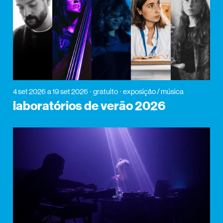
4 set 2026
a 19 set 2026
gratuito
exposição / música
laboratórios de verão 2026