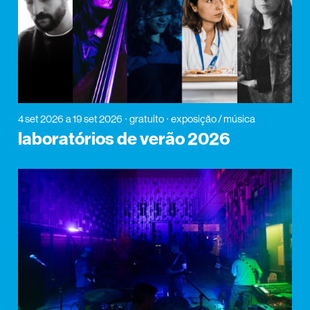
4 set 2026
a 19 set 2026
gratuito
exposição / música
laboratórios de verão 2026