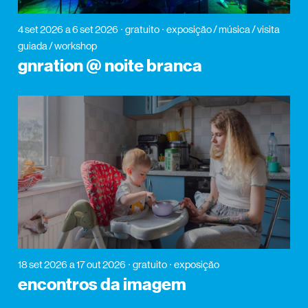
4 set 2026
a 6 set 2026
gratuito
exposição / música / visita
guiada / workshop
gnration @ noite branca
18 set 2026
a 17 out 2026
gratuito
exposição
encontros da imagem