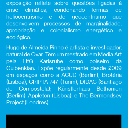
exposição reflete sobre questões ligadas à
crise climática, condenando formas de
heliocentrismo e de geocentrismo que
desenvolvem processos de marginalidade,
apropriação e colonialismo energético e
ecológico.
Hugo de Almeida Pinho é artista e investigador,
natural de Ovar. Tem um mestrado em Media Art
pela HfG Karlsruhe como bolseiro da
Gulbenkian. Expõe regularmente desde 2009
em espaços como a ACUD (Berlim), Brotéria
(Lisboa), CRIPTA 747 (Turim), DIDAC (Santiago
de Compostela); Künstlerhaus Bethanien
(Berlim); Appleton (Lisboa); e The Bermondsey
Project (Londres).