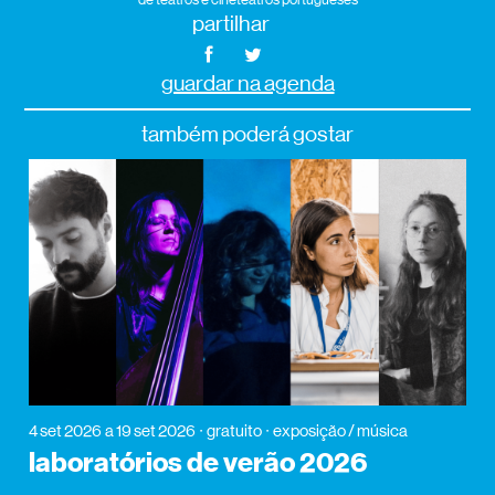
partilhar
guardar na agenda
também poderá gostar
4 set 2026
a 19 set 2026
gratuito
exposição / música
laboratórios de verão 2026