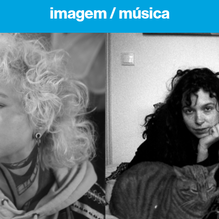
imagem / música