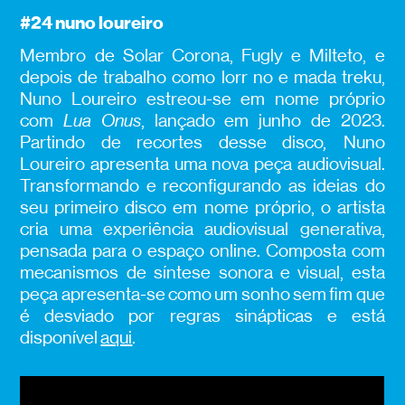
#24 nuno loureiro
Membro de Solar Corona, Fugly e Milteto, e
depois de trabalho como lorr no e mada treku,
Nuno Loureiro estreou-se em nome próprio
com
Lua Onus
, lançado em junho de 2023.
Partindo de recortes desse disco
,
Nuno
Loureiro apresenta uma nova peça audiovisual.
Transformando e reconfigurando as ideias do
seu primeiro disco em nome próprio, o artista
cria uma experiência audiovisual generativa,
pensada para o espaço online. Composta com
mecanismos de síntese sonora e visual, esta
peça apresenta-se como um sonho sem fim que
é desviado por regras sinápticas e está
disponível
aqui
.