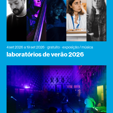
4 set 2026
a 19 set 2026
gratuito
exposição / música
laboratórios de verão 2026