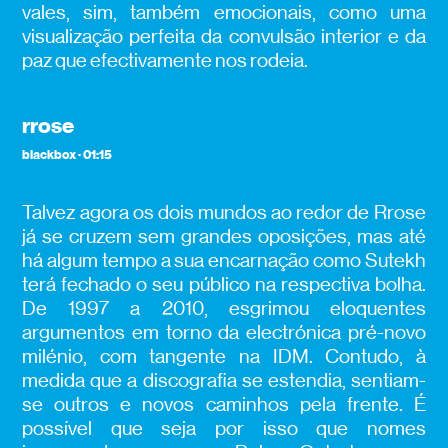
vales, sim, também emocionais, como uma
visualização perfeita da convulsão interior e da
paz que efectivamente nos rodeia.
rrose
blackbox · 01:15
Talvez agora os dois mundos ao redor de Rrose
já se cruzem sem grandes oposições, mas até
há algum tempo a sua encarnação como Sutekh
terá fechado o seu público na respectiva bolha.
De 1997 a 2010, esgrimou eloquentes
argumentos em torno da electrónica pré-novo
milénio, com tangente na IDM. Contudo, à
medida que a discografia se estendia, sentiam-
se outros e novos caminhos pela frente. É
possível que seja por isso que nomes