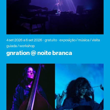
4 set 2026
a 6 set 2026
gratuito
exposição / música / visita
guiada / workshop
gnration @ noite branca