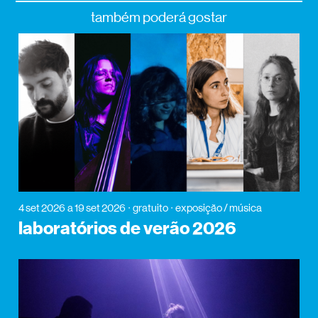
também poderá gostar
4 set 2026
a 19 set 2026
gratuito
exposição / música
laboratórios de verão 2026