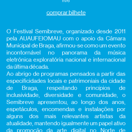
m/6
comprar bilhete
O Festival Semibreve, organizado desde 2011
pela AUAUFEIOMAU com o apoio da Câmara
Municipal de Braga, afirmou-se como um evento
incontornável no panorama da música
eletrónica exploratória nacional e internacional
da última década.
Ao abrigo de programas pensados a partir das
especificidades locais e patrimoniais da cidade
de Braga, respeitando princípios de
inclusividade, diversidade e comunidade, o
Semibreve apresentou, ao longo dos anos,
espetáculos, encomendas e instalações por
alguns dos mais relevantes artistas da
atualidade, mantendo igualmente um papel ativo
da promoção da arte digital no Norte de