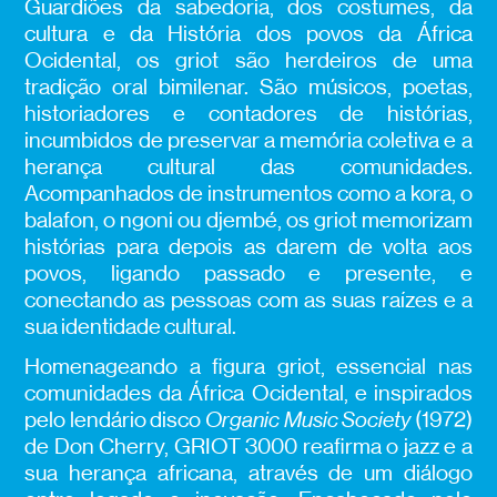
Guardiões da sabedoria, dos costumes, da
cultura e da História dos povos da África
Ocidental, os griot são herdeiros de uma
tradição oral bimilenar. São músicos, poetas,
historiadores e contadores de histórias,
incumbidos de preservar a memória coletiva e a
herança cultural das comunidades.
Acompanhados de instrumentos como a kora, o
balafon, o ngoni ou djembé, os griot memorizam
histórias para depois as darem de volta aos
povos, ligando passado e presente, e
conectando as pessoas com as suas raízes e a
sua identidade cultural.
Homenageando a figura griot, essencial nas
comunidades da África Ocidental, e inspirados
pelo lendário disco
Organic Music Society
(1972)
de Don Cherry, GRIOT 3000 reafirma o jazz e a
sua herança africana, através de um diálogo