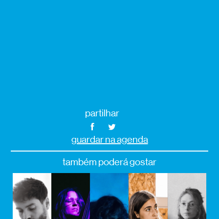
partilhar
guardar na agenda
também poderá gostar