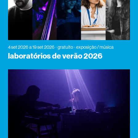
4 set 2026
a 19 set 2026
gratuito
exposição / música
laboratórios de verão 2026