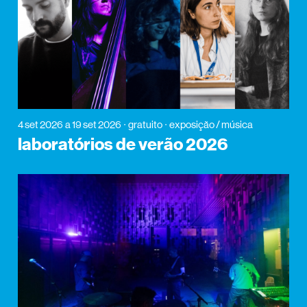
4 set 2026
a 19 set 2026
gratuito
exposição / música
laboratórios de verão 2026