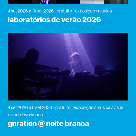
4 set 2026
a 19 set 2026
gratuito
exposição / música
laboratórios de verão 2026
4 set 2026
a 6 set 2026
gratuito
exposição / música / visita
guiada / workshop
gnration @ noite branca