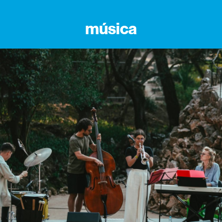
música